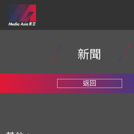
新聞
返回