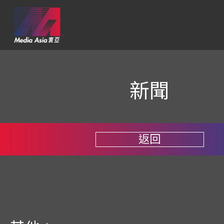
新聞
返回