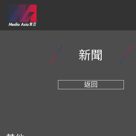
新聞
返回