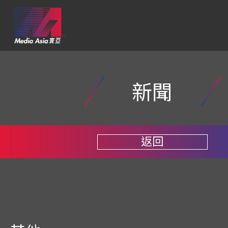
新聞
返回