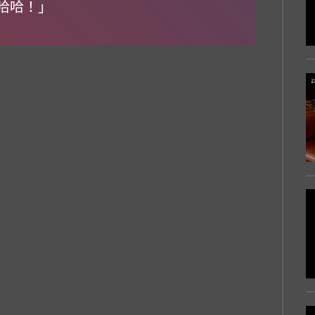
哈哈哈！」