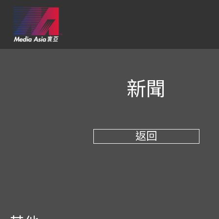
新聞
返回