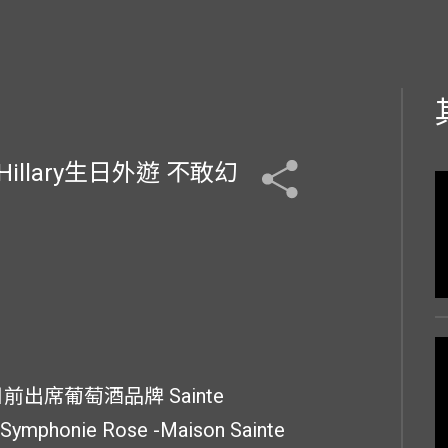
illary生日外遊 不敢幻
日前出席葡萄酒品牌 Sainte
mphonie Rose -Maison Sainte