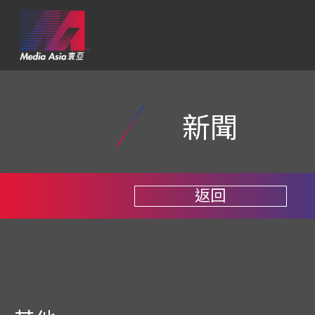
新聞
返回