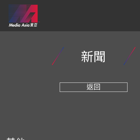
新聞
返回