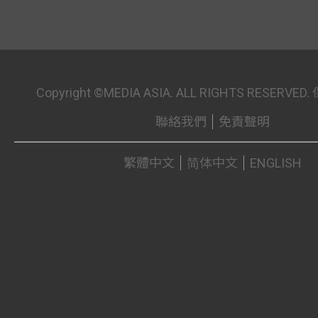
Copyright ©MEDIA ASIA. ALL RIGHTS RESER
聯絡我們
免責聲明
繁體中文
简体中文
ENGLISH