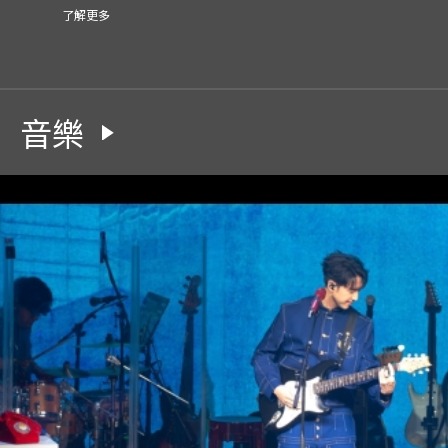
了解更多
音樂