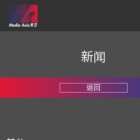
新闻
返回