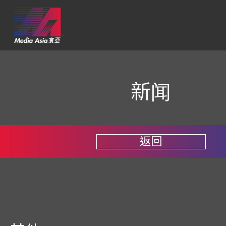
新闻
返回