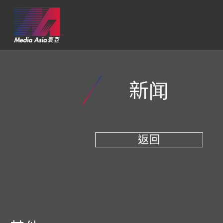
新闻
返回