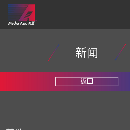
新闻
返回