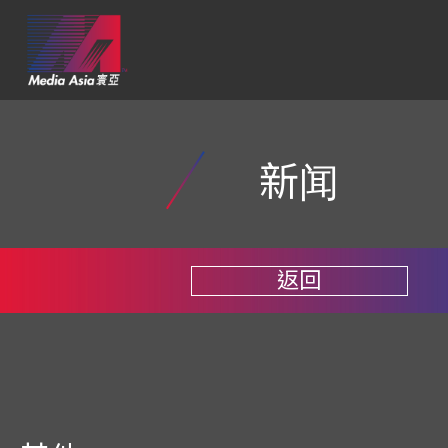
新闻
返回