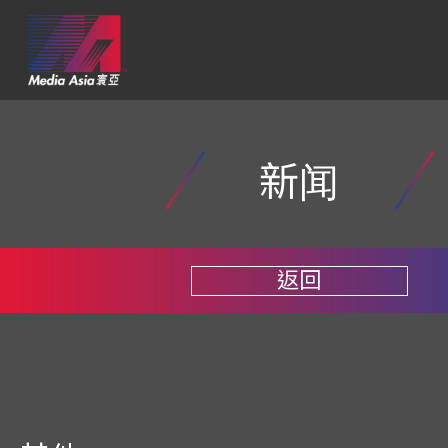
新闻
返回