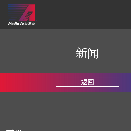
新闻
返回