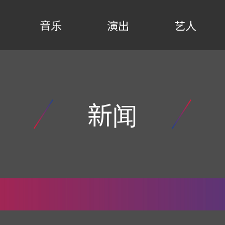
音乐
演出
艺人
新闻