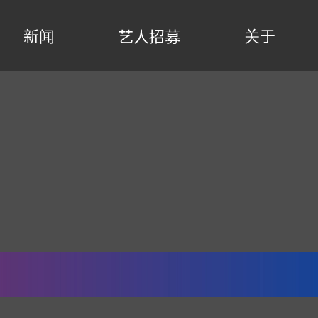
新闻
关于
艺人招募