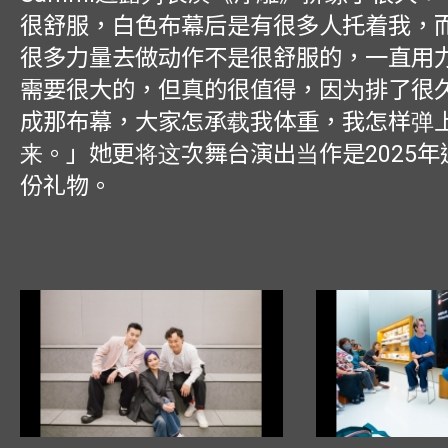
很舒服，白色布幕后是有很多人托着我，
很多力量去做动作不是很舒服的，一直用
需要很大的，但真的很值得，因为排了很
成那布幕，大家怎承载我体重，我怎样弹
来。」她更将这次舞台演出当作是2025
份礼物。