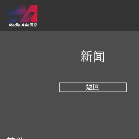
新闻
返回