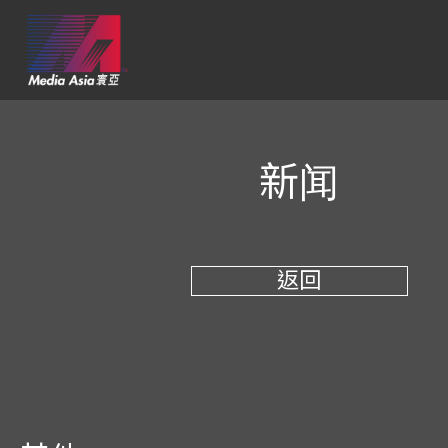
新闻
返回