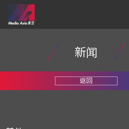
新闻
返回