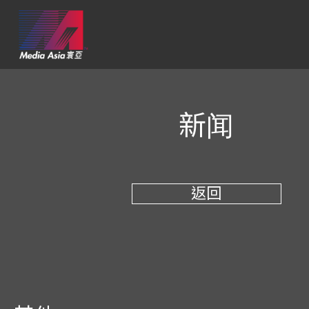
新闻
返回